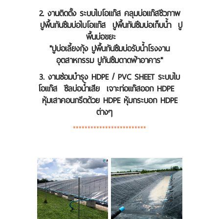
ติดต่อเรา
2. งานติดตั้ง ระบบไบโอแก๊ส คลุมบ่อแก๊สชีวภาพ
ปูพื้นกันซึมบ่อไบโอแก๊ส ปูพื้นกันซึมบ่อเก็บน้ำ ปู
ข่าวสาร
พื้นบ่อขยะ
"ปูบ่อเลี้ยงกุ้ง ปูพื้นกันซึมบ่อรับน้ำโรงงาน
อุตสาหกรรม ปูกันซึมดาดฟ้าอาคาร"
3. งานซ่อมบำรุง HDPE / PVC SHEET ระบบไบ
โอแก๊ส ซีลบ่อน้ำเสีย เจาะท่อแก๊สออก HDPE
หุ้มเสาคอนกรีตด้วย HDPE หุ้มกระบอก HDPE
ต่างๆ
*************************